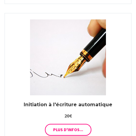
Initiation à l'écriture automatique
20€
PLUS D'INFOS...