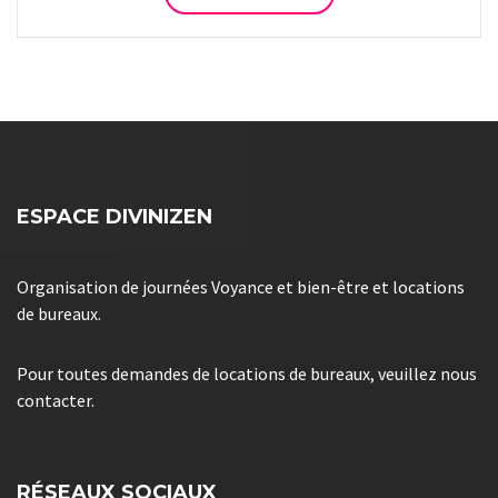
ESPACE DIVINIZEN
Organisation de journées Voyance et bien-être et locations
de bureaux.
Pour toutes demandes de locations de bureaux, veuillez nous
contacter.
RÉSEAUX SOCIAUX