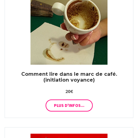
Comment lire dans le marc de café.
(initiation voyance)
20€
PLUS D'INFOS...