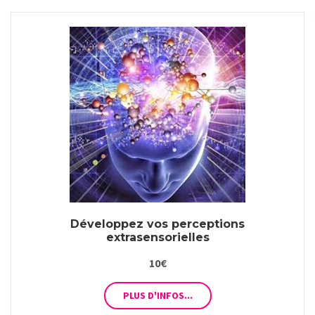
Développez vos perceptions
extrasensorielles
10€
PLUS D'INFOS...