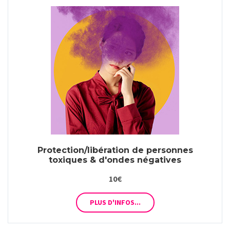
Protection/libération de personnes
toxiques & d'ondes négatives
10€
PLUS D'INFOS...