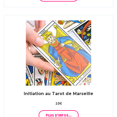
Initiation au Tarot
de Marseille
10€
PLUS D'INFOS...