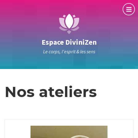
Espace DiviniZen
Le corps, l'esprit & les sens
Nos ateliers