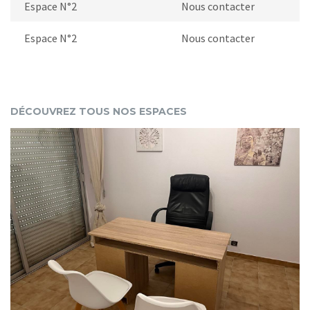
Espace N°2
Nous contacter
Espace N°2
Nous contacter
DÉCOUVREZ TOUS NOS ESPACES