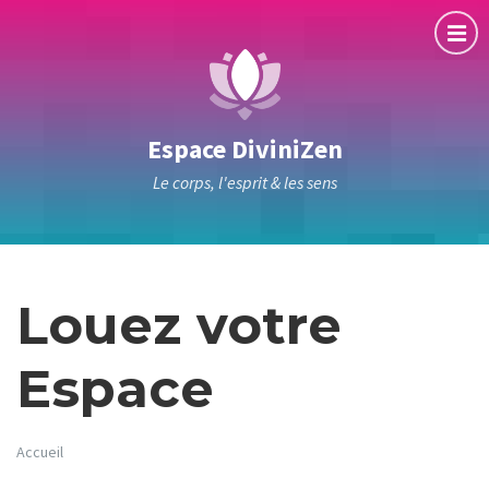
Espace DiviniZen
Le corps, l'esprit & les sens
Louez votre
Espace
Accueil