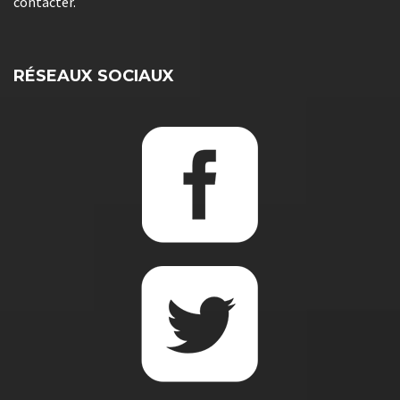
contacter.
RÉSEAUX SOCIAUX