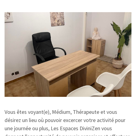
Vous êtes voyant(e), Médium, Thérapeute et vous
désirez un lieu où pouvoir excercer votre activité pour
une journée ou plus, Les Espaces DiviniZen vous