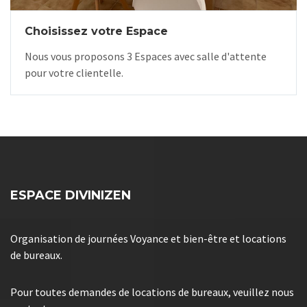
Choisissez votre Espace
Nous vous proposons 3 Espaces avec salle d'attente
pour votre clientelle.
ESPACE DIVINIZEN
Organisation de journées Voyance et bien-être et locations
de bureaux.
Pour toutes demandes de locations de bureaux, veuillez nous