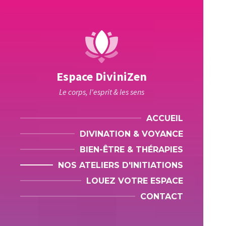
Espace DiviniZen
Le corps, l'esprit & les sens
ACCUEIL
DIVINATION & VOYANCE
BIEN-ÊTRE & THÉRAPIES
NOS ATELIERS D'INITIATIONS
LOUEZ VOTRE ESPACE
CONTACT