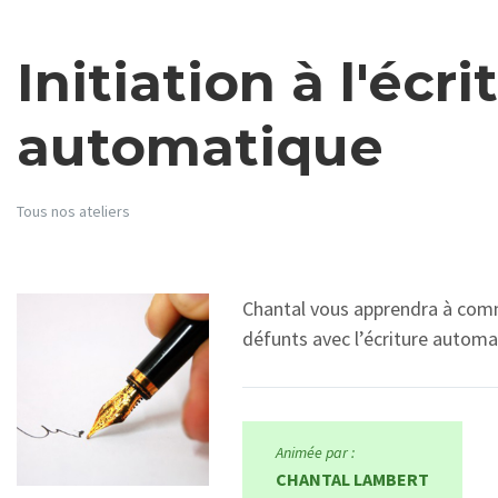
Initiation à l'écri
automatique
Tous nos ateliers
Chantal vous apprendra à com
défunts avec l’écriture automa
Animée par :
CHANTAL LAMBERT