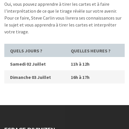
Oui, vous pouvez apprendre à tirer les cartes et à faire
l'interprétation de ce que le tirage révèle sur votre avenir.
Pour ce faire, Steve Carlin vous livrera ses connaissances sur
le sujet et vous apprendra à tirer les cartes et interpréter
votre tirage.
QUELS JOURS ?
QUELLES HEURES ?
Samedi 02 Juillet
11h à 12h
Dimanche 03 Juillet
16h à 17h