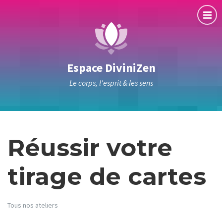
Espace DiviniZen
Le corps, l'esprit & les sens
Réussir votre
tirage de cartes
Tous nos ateliers