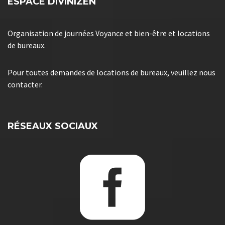
ESPACE DIVINIZEN
Organisation de journées Voyance et bien-être et locations
de bureaux.
Pour toutes demandes de locations de bureaux, veuillez nous
contacter.
RÉSEAUX SOCIAUX