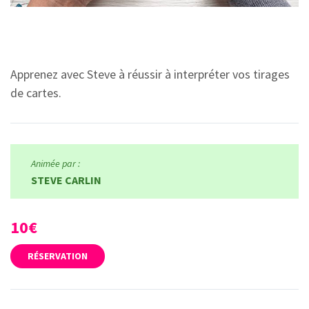
Apprenez avec Steve à réussir à interpréter vos tirages
de cartes.
Animée par :
STEVE CARLIN
10€
RÉSERVATION