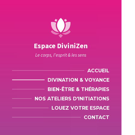
Espace DiviniZen
Le corps, l'esprit & les sens
ACCUEIL
DIVINATION & VOYANCE
BIEN-ÊTRE & THÉRAPIES
NOS ATELIERS D'INITIATIONS
LOUEZ VOTRE ESPACE
CONTACT