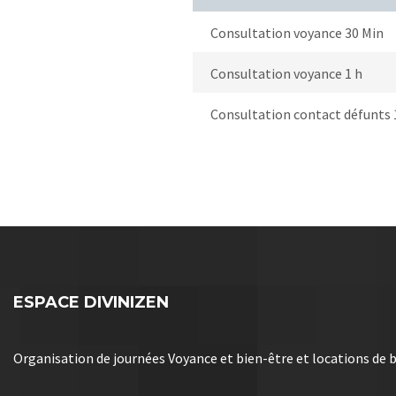
Consultation voyance 30 Min
Consultation voyance 1 h
Consultation contact défunts 
ESPACE DIVINIZEN
Organisation de journées Voyance et bien-être et locations de 